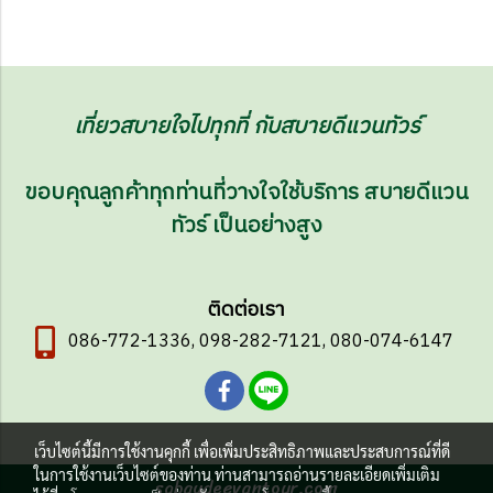
เที่ยวสบายใจไปทุกที่ กับสบายดีแวนทัวร์
ขอบคุณลูกค้าทุกท่านที่วางใจใช้บริการ สบายดีแวน
ทัวร์ เป็นอย่างสูง
ติดต่อเรา
086-772-1336, 098-282-7121, 080-074-6147
เว็บไซต์นี้มีการใช้งานคุกกี้ เพื่อเพิ่มประสิทธิภาพและประสบการณ์ที่ดี
ในการใช้งานเว็บไซต์ของท่าน ท่านสามารถอ่านรายละเอียดเพิ่มเติม
sabaydeevantour.com