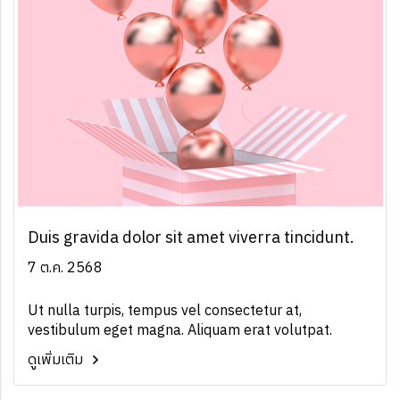
Duis gravida dolor sit amet viverra tincidunt.
7 ต.ค. 2568
Ut nulla turpis, tempus vel consectetur at,
vestibulum eget magna. Aliquam erat volutpat.
ดูเพิ่มเติม