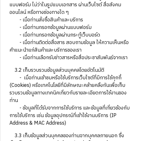
แบบฟอร์ม ไม่ว่าในรูปแบบเอกสาร ผ่านเว็บไซต์ สื่อสังคม
ออนไลน์ หรือทางช่องทางใด ๆ
- เมื่อท่านสั่งซื้อสินค้าและบริการ
- เมื่อท่านกรอกข้อมูลผ่านแบบฟอร์ม
- เมื่อท่านกรอกข้อมูลผ่านกระทู้เว็บบอร์ด
- เมื่อท่านติดต่อสื่อสาร สอบถามข้อมูล ให้ความเห็นหรือ
คำแนะนำแก่สินค้าและบริการของเรา
- เมื่อท่านเลือกรับข่าวสารหรือสื่อประชาสัมพันธ์จากเรา
3.2 เก็บรวบรวมข้อมูลส่วนบุคคลโดยอัตโนมัติ
- เมื่อท่านเข้าชมหรือใช้บริการเว็บไซต์ที่มีการใช้คุกกี้
(Cookies) หรือเทคโนโลยีที่มีลักษณะคล้ายคลึงกันเพื่อเก็บ
รวบรวมข้อมูลทางเทคนิคเกี่ยวกับรายละเอียดการใช้งานของ
ท่าน
- ข้อมูลที่ได้รับจากการใช้บริการ และข้อมูลที่เกี่ยวข้องกับ
การใช้บริการ เช่น ข้อมูลอุปกรณ์ที่เข้าใช้งานบริการ (IP
Address & MAC Address)
3.3 เก็บข้อมูลส่วนบุคคลของท่านจากบุคคลภายนอก ซึ่ง