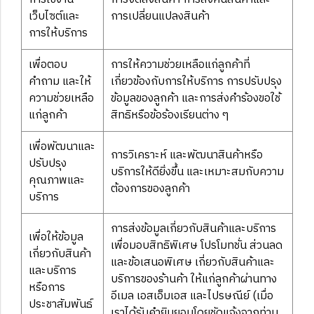
เว็บไซต์และ
การเปลี่ยนแปลงสินค้า
การให้บริการ
เพื่อตอบ
การให้ความช่วยเหลือแก่ลูกค้าที่
คำถาม และให้
เกี่ยวข้องกับการให้บริการ การปรับปรุง
ความช่วยเหลือ
ข้อมูลของลูกค้า และการส่งคำร้องขอใช้
แก่ลูกค้า
สิทธิหรือข้อร้องเรียนต่าง ๆ
เพื่อพัฒนาและ
การวิเคราะห์ และพัฒนาสินค้าหรือ
ปรับปรุง
บริการให้ดียิ่งขึ้น และเหมาะสมกับความ
คุณภาพและ
ต้องการของลูกค้า
บริการ
การส่งข้อมูลเกี่ยวกับสินค้าและบริการ
เพื่อให้ข้อมูล
เพื่อมอบสิทธิพิเศษ โปรโมทชั่น ส่วนลด
เกี่ยวกับสินค้า
และข้อเสนอพิเศษ เกี่ยวกับสินค้าและ
และบริการ
บริการของร้านค้า ให้แก่ลูกค้าผ่านทาง
หรือการ
อีเมล เอสเอ็มเอส และไปรษณีย์ (เมื่อ
ประชาสัมพันธ์
เราได้รับคำยินยอมโดยชัดแจ้งจากท่าน