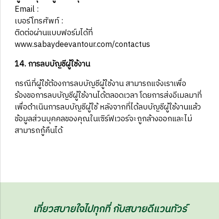
Email :
เบอร์โทรศัพท์ :
ติดต่อผ่านแบบฟอร์มได้ที่
www.sabaydeevantour.com/contactus
14. การลบบัญชีผู้ใช้งาน
กรณีที่ผู้ใช้ต้องการลบบัญชีผู้ใช้งาน สามารถแจ้งเราเพื่อ
ร้องขอการลบบัญชีผู้ใช้งานได้ตลอดเวลา โดยการส่งอีเมลมาที่
เพื่อดำเนินการลบบัญชีผู้ใช้ หลังจากที่ได้ลบบัญชีผู้ใช้งานแล้ว
ข้อมูลส่วนบุคคลของคุณในเซิร์ฟเวอร์จะถูกล้างออกและไม่
สามารถกู้คืนได้
เที่ยวสบายใจไปทุกที่ กับสบายดีแวนทัวร์