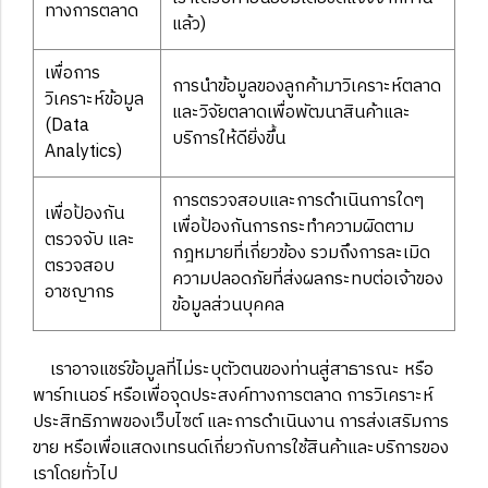
ทางการตลาด
แล้ว)
เพื่อการ
การนำข้อมูลของลูกค้ามาวิเคราะห์ตลาด
วิเคราะห์ข้อมูล
และวิจัยตลาดเพื่อพัฒนาสินค้าและ
(Data
บริการให้ดียิ่งขึ้น
Analytics)
การตรวจสอบและการดำเนินการใดๆ
เพื่อป้องกัน
เพื่อป้องกันการกระทำความผิดตาม
ตรวจจับ และ
กฎหมายที่เกี่ยวข้อง รวมถึงการละเมิด
ตรวจสอบ
ความปลอดภัยที่ส่งผลกระทบต่อเจ้าของ
อาชญากร
ข้อมูลส่วนบุคคล
เราอาจแชร์ข้อมูลที่ไม่ระบุตัวตนของท่านสู่สาธารณะ หรือ
พาร์ทเนอร์ หรือเพื่อจุดประสงค์ทางการตลาด การวิเคราะห์
ประสิทธิภาพของเว็บไซต์ และการดำเนินงาน การส่งเสริมการ
ขาย หรือเพื่อแสดงเทรนด์เกี่ยวกับการใช้สินค้าและบริการของ
เราโดยทั่วไป