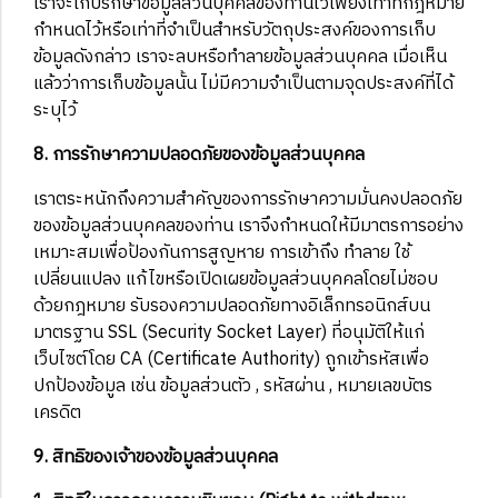
เราจะเก็บรักษาข้อมูลส่วนบุคคลของท่านไว้เพียงเท่าที่กฎหมาย
กำหนดไว้หรือเท่าที่จำเป็นสำหรับวัตถุประสงค์ของการเก็บ
ข้อมูลดังกล่าว เราจะลบหรือทำลายข้อมูลส่วนบุคคล เมื่อเห็น
แล้วว่าการเก็บข้อมูลนั้น ไม่มีความจำเป็นตามจุดประสงค์ที่ได้
ระบุไว้
8. การรักษาความปลอดภัยของข้อมูลส่วนบุคคล
เราตระหนักถึงความสำคัญของการรักษาความมั่นคงปลอดภัย
ของข้อมูลส่วนบุคคลของท่าน เราจึงกำหนดให้มีมาตรการอย่าง
เหมาะสมเพื่อป้องกันการสูญหาย การเข้าถึง ทำลาย ใช้
เปลี่ยนแปลง แก้ไขหรือเปิดเผยข้อมูลส่วนบุคคลโดยไม่ชอบ
ด้วยกฎหมาย รับรองความปลอดภัยทางอิเล็กทรอนิกส์บน
มาตรฐาน SSL (Security Socket Layer) ที่อนุมัติให้แก่
เว็บไซต์โดย CA (Certificate Authority) ถูกเข้ารหัสเพื่อ
ปกป้องข้อมูล เช่น ข้อมูลส่วนตัว , รหัสผ่าน , หมายเลขบัตร
เครดิต
9. สิทธิของเจ้าของข้อมูลส่วนบุคคล