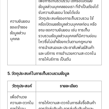
เพื่อการเก็บรวบรวม ใช้หรือเปิดเผย
ข้อมูลส่วนบุคคลของเรา ที่จำเป็นต้องได้
รับความยินยอม โดยได้แจ้ง
วัตถุประสงค์ของการเก็บรวบรวม ใช้
ความยินยอม
หรือเปิดเผยข้อมูลส่วนบุคคลก่อน หรือ
ของเจ้าของ
ขณะขอความยินยอม เช่น การเก็บ
ข้อมูลส่วน
รวบรวมข้อมูลส่วนบุคคลที่มีความอ่อน
บุคคล
ไหวซึ่งไม่เข้าข้อยกเว้นตามกฎหมาย
การนำเสนอและประชาสัมพันธ์สินค้า
และบริการ การอำนวยความสะดวกใน
การให้บริการ เป็นต้น
5. วัตถุประสงค์ในการเก็บรวบรวมข้อมูล
วัตถุประสงค์
รายละเอียด
เพื่ออำนวย
ความสะดวกใน
การให้ความสะดวกในการสั่งซื้อสินค้า
การใช้งาน
การจัดส่งสินค้า การส่งคืนสินค้าและ