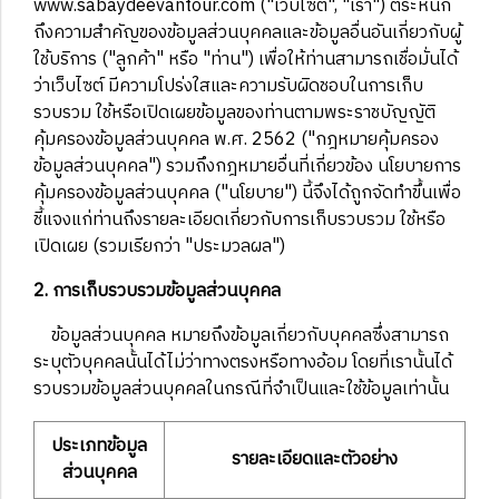
www.sabaydeevantour.com ("เว็บไซต์", "เรา") ตระหนัก
ถึงความสำคัญของข้อมูลส่วนบุคคลและข้อมูลอื่นอันเกี่ยวกับผู้
ใช้บริการ ("ลูกค้า" หรือ "ท่าน") เพื่อให้ท่านสามารถเชื่อมั่นได้
ว่าเว็บไซต์ มีความโปร่งใสและความรับผิดชอบในการเก็บ
รวบรวม ใช้หรือเปิดเผยข้อมูลของท่านตามพระราชบัญญัติ
คุ้มครองข้อมูลส่วนบุคคล พ.ศ. 2562 ("กฎหมายคุ้มครอง
ข้อมูลส่วนบุคคล") รวมถึงกฎหมายอื่นที่เกี่ยวข้อง นโยบายการ
คุ้มครองข้อมูลส่วนบุคคล ("นโยบาย") นี้จึงได้ถูกจัดทำขึ้นเพื่อ
ชี้แจงแก่ท่านถึงรายละเอียดเกี่ยวกับการเก็บรวบรวม ใช้หรือ
เปิดเผย (รวมเรียกว่า "ประมวลผล")
2. การเก็บรวบรวมข้อมูลส่วนบุคคล
ข้อมูลส่วนบุคคล หมายถึงข้อมูลเกี่ยวกับบุคคลซึ่งสามารถ
ระบุตัวบุคคลนั้นได้ไม่ว่าทางตรงหรือทางอ้อม โดยที่เรานั้นได้
รวบรวมข้อมูลส่วนบุคคลในกรณีที่จำเป็นและใช้ข้อมูลเท่านั้น
ประเภทข้อมูล
รายละเอียดและตัวอย่าง
ส่วนบุคคล