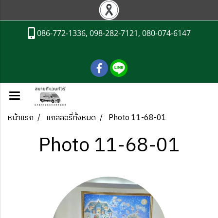
086-772-1336, 098-282-7121, 080-074-6147
หน้าแรก
แกลลอรี่ทั้งหมด
Photo 11-68-01
Photo 11-68-01