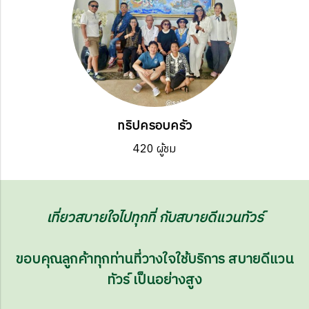
ทริปครอบครัว
420 ผู้ชม
เที่ยวสบายใจไปทุกที่ กับสบายดีแวนทัวร์
ขอบคุณลูกค้าทุกท่านที่วางใจใช้บริการ สบายดีแวน
ทัวร์ เป็นอย่างสูง